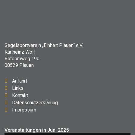
Segelsportverein „Einheit Plauen“ e.V.
Karlheinz Wolf
Rotdornweg 19b
08529 Plauen
Anfahrt
Links
Kontakt
Datenschutzerklärung
Impressum
Veranstaltungen in Juni 2025