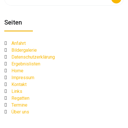
nach:
Seiten
Anfahrt
Bildergalerie
Datenschutzerklärung
Ergebnislisten
Home
Impressum
Kontakt
Links
Regatten
Termine
Über uns