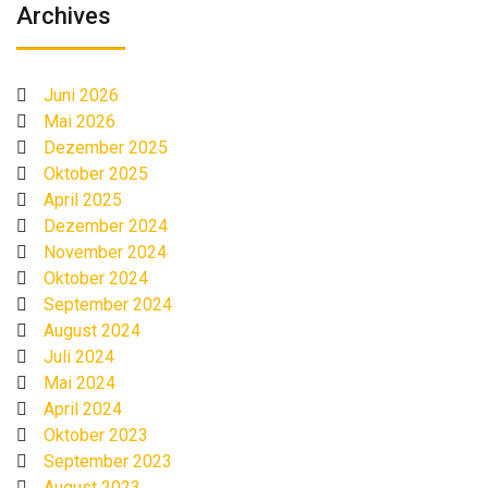
Archives
Juni 2026
Mai 2026
Dezember 2025
Oktober 2025
April 2025
Dezember 2024
November 2024
Oktober 2024
September 2024
August 2024
Juli 2024
Mai 2024
April 2024
Oktober 2023
September 2023
August 2023