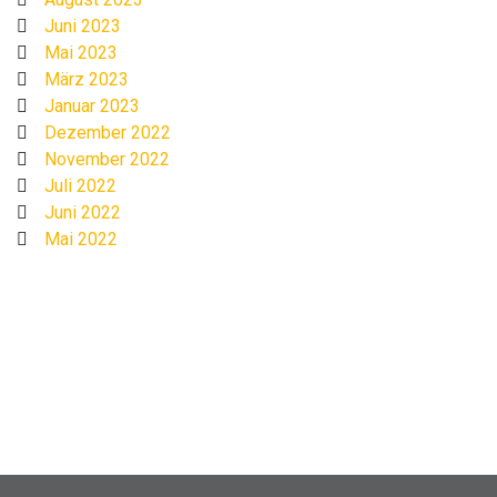
Juni 2023
Mai 2023
März 2023
Januar 2023
Dezember 2022
November 2022
Juli 2022
Juni 2022
Mai 2022