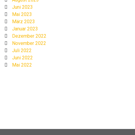
Juni 2023
Mai 2023
März 2023
Januar 2023
Dezember 2022
November 2022
Juli 2022
Juni 2022
Mai 2022