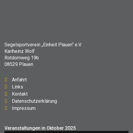
Segelsportverein „Einheit Plauen“ e.V.
Karlheinz Wolf
Rotdornweg 19b
08529 Plauen
Anfahrt
Links
Kontakt
Datenschutzerklärung
Impressum
Veranstaltungen in Oktober 2025