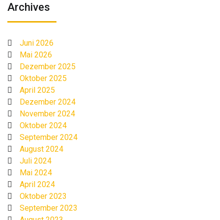
Archives
Juni 2026
Mai 2026
Dezember 2025
Oktober 2025
April 2025
Dezember 2024
November 2024
Oktober 2024
September 2024
August 2024
Juli 2024
Mai 2024
April 2024
Oktober 2023
September 2023
August 2023