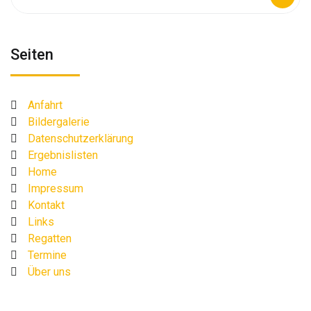
nach:
Seiten
Anfahrt
Bildergalerie
Datenschutzerklärung
Ergebnislisten
Home
Impressum
Kontakt
Links
Regatten
Termine
Über uns