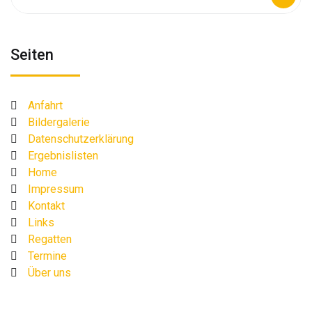
nach:
Seiten
Anfahrt
Bildergalerie
Datenschutzerklärung
Ergebnislisten
Home
Impressum
Kontakt
Links
Regatten
Termine
Über uns