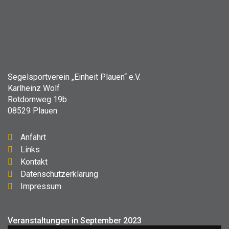
Segelsportverein „Einheit Plauen“ e.V.
Karlheinz Wolf
Rotdornweg 19b
08529 Plauen
Anfahrt
Links
Kontakt
Datenschutzerklärung
Impressum
Veranstaltungen in September 2023