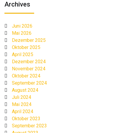
Archives
Juni 2026
Mai 2026
Dezember 2025
Oktober 2025
April 2025
Dezember 2024
November 2024
Oktober 2024
September 2024
August 2024
Juli 2024
Mai 2024
April 2024
Oktober 2023
September 2023
August 2023