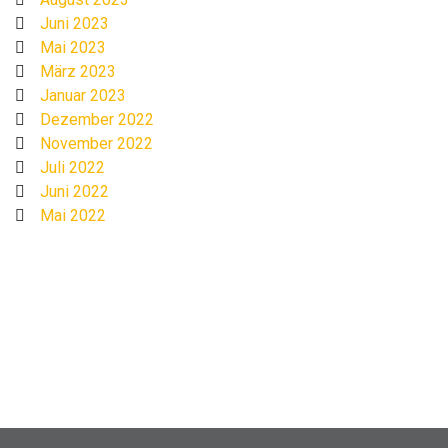
Juni 2023
Mai 2023
März 2023
Januar 2023
Dezember 2022
November 2022
Juli 2022
Juni 2022
Mai 2022