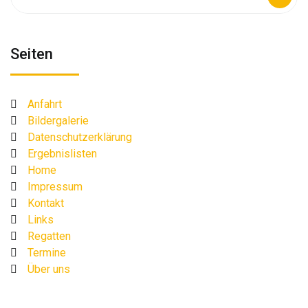
nach:
Seiten
Anfahrt
Bildergalerie
Datenschutzerklärung
Ergebnislisten
Home
Impressum
Kontakt
Links
Regatten
Termine
Über uns