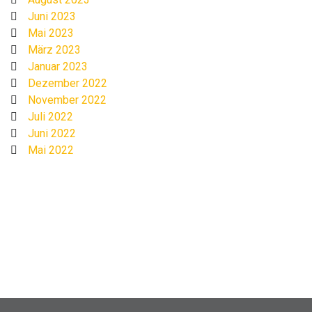
Juni 2023
Mai 2023
März 2023
Januar 2023
Dezember 2022
November 2022
Juli 2022
Juni 2022
Mai 2022