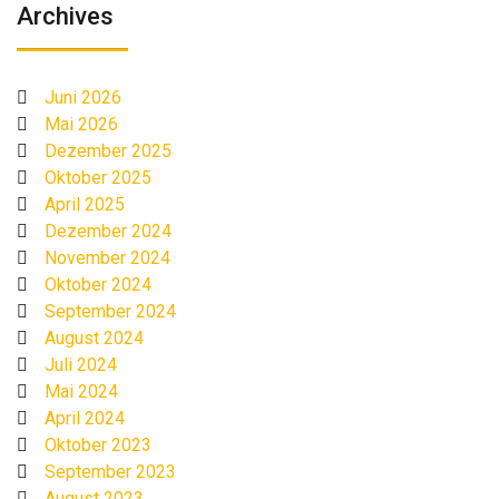
Archives
Juni 2026
Mai 2026
Dezember 2025
Oktober 2025
April 2025
Dezember 2024
November 2024
Oktober 2024
September 2024
August 2024
Juli 2024
Mai 2024
April 2024
Oktober 2023
September 2023
August 2023