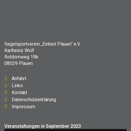
Segelsportverein „Einheit Plauen“ e.V.
Karlheinz Wolf
Rotdornweg 19b
08529 Plauen
Anfahrt
Links
Kontakt
Datenschutzerklärung
Impressum
Veranstaltungen in September 2023