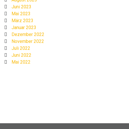
Juni 2023
Mai 2023
März 2023
Januar 2023
Dezember 2022
November 2022
Juli 2022
Juni 2022
Mai 2022