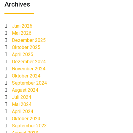
Archives
Juni 2026
Mai 2026
Dezember 2025
Oktober 2025
April 2025
Dezember 2024
November 2024
Oktober 2024
September 2024
August 2024
Juli 2024
Mai 2024
April 2024
Oktober 2023
September 2023
August 2023