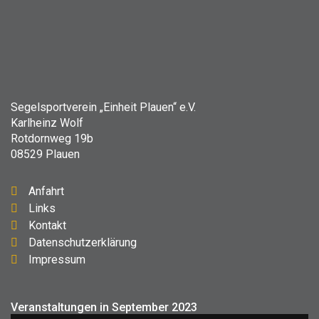
Segelsportverein „Einheit Plauen“ e.V.
Karlheinz Wolf
Rotdornweg 19b
08529 Plauen
Anfahrt
Links
Kontakt
Datenschutzerklärung
Impressum
Veranstaltungen in September 2023