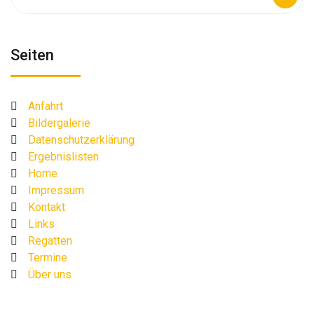
nach:
Seiten
Anfahrt
Bildergalerie
Datenschutzerklärung
Ergebnislisten
Home
Impressum
Kontakt
Links
Regatten
Termine
Über uns