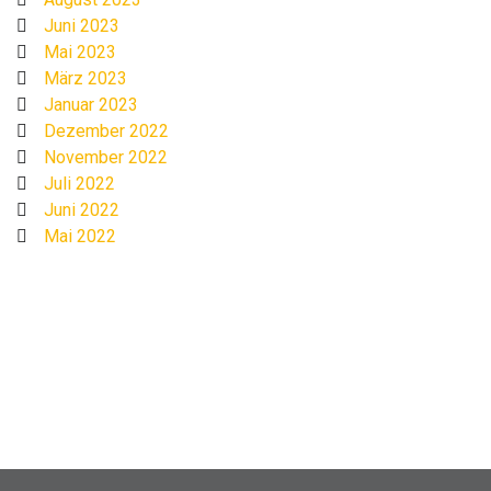
Juni 2023
Mai 2023
März 2023
Januar 2023
Dezember 2022
November 2022
Juli 2022
Juni 2022
Mai 2022