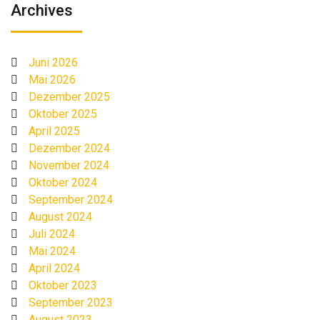
Archives
Juni 2026
Mai 2026
Dezember 2025
Oktober 2025
April 2025
Dezember 2024
November 2024
Oktober 2024
September 2024
August 2024
Juli 2024
Mai 2024
April 2024
Oktober 2023
September 2023
August 2023