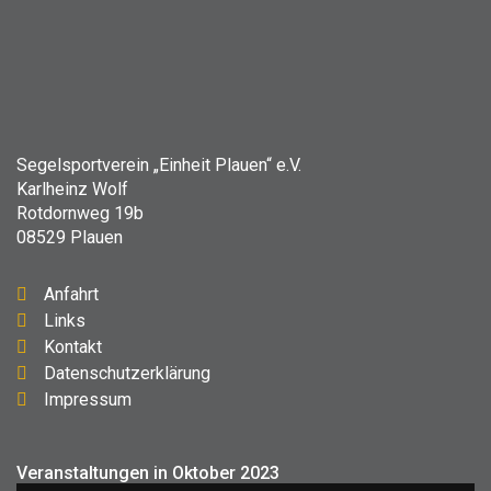
Segelsportverein „Einheit Plauen“ e.V.
Karlheinz Wolf
Rotdornweg 19b
08529 Plauen
Anfahrt
Links
Kontakt
Datenschutzerklärung
Impressum
Veranstaltungen in Oktober 2023