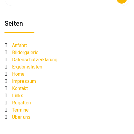
nach:
Seiten
Anfahrt
Bildergalerie
Datenschutzerklärung
Ergebnislisten
Home
Impressum
Kontakt
Links
Regatten
Termine
Über uns