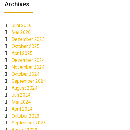
Archives
Juni 2026
Mai 2026
Dezember 2025
Oktober 2025
April 2025
Dezember 2024
November 2024
Oktober 2024
September 2024
August 2024
Juli 2024
Mai 2024
April 2024
Oktober 2023
September 2023
August 2023