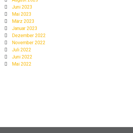
Juni 2023
Mai 2023
März 2023
Januar 2023
Dezember 2022
November 2022
Juli 2022
Juni 2022
Mai 2022