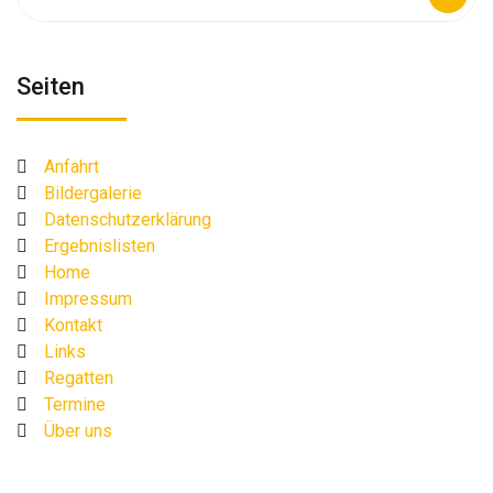
nach:
Seiten
Anfahrt
Bildergalerie
Datenschutzerklärung
Ergebnislisten
Home
Impressum
Kontakt
Links
Regatten
Termine
Über uns