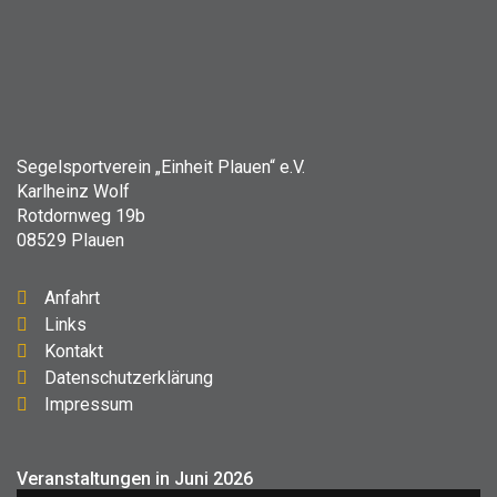
Segelsportverein „Einheit Plauen“ e.V.
Karlheinz Wolf
Rotdornweg 19b
08529 Plauen
Anfahrt
Links
Kontakt
Datenschutzerklärung
Impressum
Veranstaltungen in Juni 2026