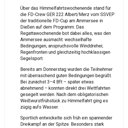
Über das Himmelfahrtswochenende stand für
die FD-Crew GER 222 Albert/Merz vom SSVEP
der traditionelle FD-Cup am Ammersee in
Dießen auf dem Programm. Das
Regattawochenende bot dabei alles, was den
Ammersee ausmacht: wechselhafte
Bedingungen, anspruchsvolle Winddreher,
Regenfronten und gleichzeitig hochklassigen
Segelsport.
Bereits am Donnerstag wurden die Teilnehmer
mit überraschend guten Bedingungen begrüßt.
Bei zunächst 3–4 Bft – später etwas
abnehmend – konnten direkt drei Wettfahrten
gesegelt werden. Nach dem obligatorischen
Weißwurstfrühstück zu Himmelfahrt ging es
zügig aufs Wasser.
Sportlich entwickelte sich früh ein spannender
Dreikampf an der Spitze. Besonders stark