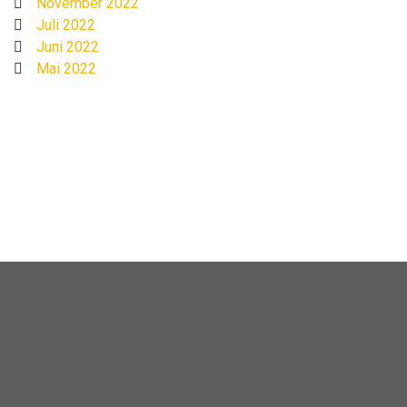
November 2022
Juli 2022
Juni 2022
Mai 2022