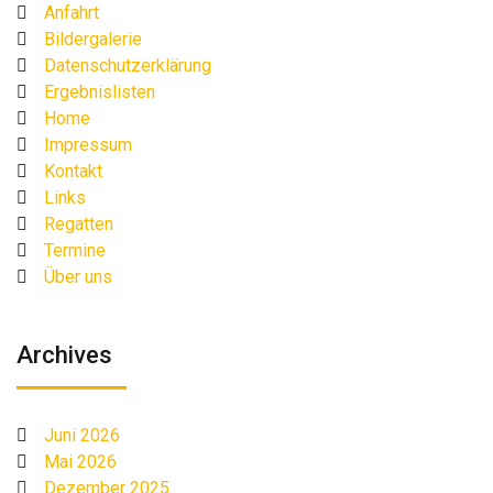
Anfahrt
Bildergalerie
Datenschutzerklärung
Ergebnislisten
Home
Impressum
Kontakt
Links
Regatten
Termine
Über uns
Archives
Juni 2026
Mai 2026
Dezember 2025