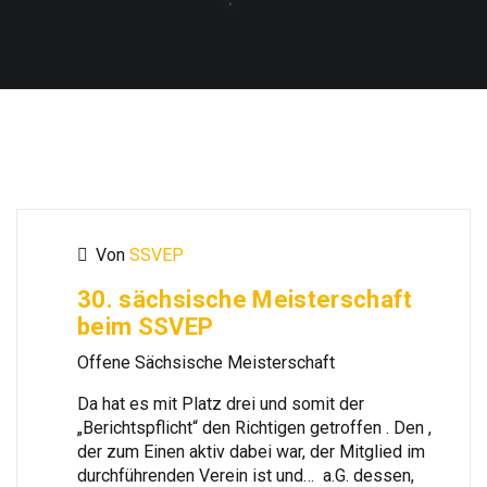
Von
SSVEP
30. sächsische Meisterschaft
beim SSVEP
Offene Sächsische Meisterschaft
Da hat es mit Platz drei und somit der
„Berichtspflicht“ den Richtigen getroffen . Den ,
der zum Einen aktiv dabei war, der Mitglied im
durchführenden Verein ist und… a.G. dessen,