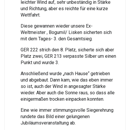
leichter Wind auf, sehr unbeständig in Stärke
und Richtung, aber es reichte für eine kurze
Wettfahrt.
Diese gewannen wieder unsere Ex-
Weltmeister , Bogumil/ Lisken sicherten sich
mit dem Tages- 3. den Gesamtsieg.
GER 222 strich den 8. Platz, sicherte sich aber
Platz zwei, GER 213 verpasste Silber um einen
Punkt und wurde 3.
Anschließend wurde „nach Hause“ getrieben
und abgebaut. Dann kam, wie das eben immer
so ist, auch der Wind in angesagter Stärke
wieder. Aber auch die Sonne raus, so dass alle
einigermaßen trocken einpacken konnten.
Eine wie immer stimmungsvolle Siegerehrung
rundete das Bild einer gelungenen
Jubiläumsveranstaltung ab.