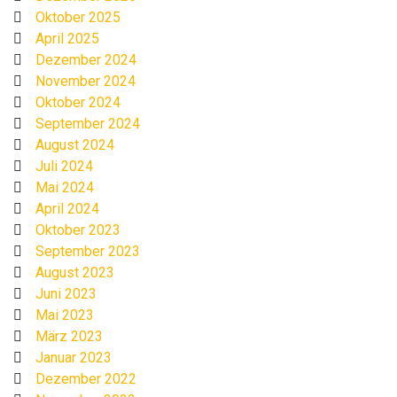
Oktober 2025
April 2025
Dezember 2024
November 2024
Oktober 2024
September 2024
August 2024
Juli 2024
Mai 2024
April 2024
Oktober 2023
September 2023
August 2023
Juni 2023
Mai 2023
März 2023
Januar 2023
Dezember 2022