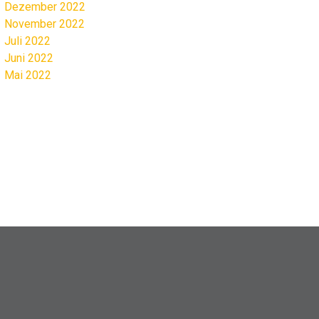
Dezember 2022
November 2022
Juli 2022
Juni 2022
Mai 2022