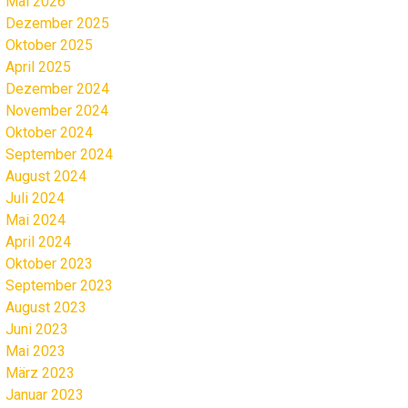
Mai 2026
Dezember 2025
Oktober 2025
April 2025
Dezember 2024
November 2024
Oktober 2024
September 2024
August 2024
Juli 2024
Mai 2024
April 2024
Oktober 2023
September 2023
August 2023
Juni 2023
Mai 2023
März 2023
Januar 2023