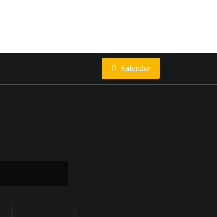
Kalender