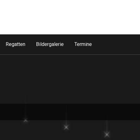
Regatten
Bildergalerie
Termine