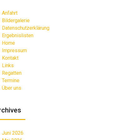
Anfahrt
Bildergalerie
Datenschutzerklärung
Ergebnislisten
Home
Impressum
Kontakt
Links
Regatten
Termine
Über uns
rchives
Juni 2026