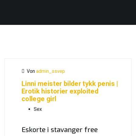
Von
admin_ssvep
Linni meister bilder tykk penis |
Erotik historier exploited
college girl
Sex
Eskorte i stavanger free