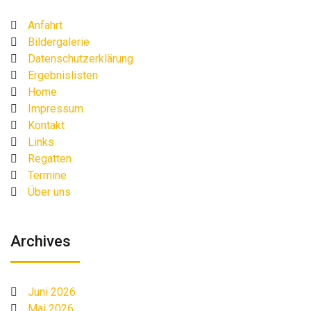
Anfahrt
Bildergalerie
Datenschutzerklärung
Ergebnislisten
Home
Impressum
Kontakt
Links
Regatten
Termine
Über uns
Archives
Juni 2026
Mai 2026