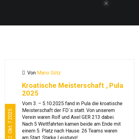
Von
Mario Götz
Kroatische Meisterschaft , Pula
2025
Vom 3. – 5.10.2025 fand in Pula die kroatische
Meisterschaft der FD´s statt. Von unserem
Okt. 7 2025
Verein waren Rolf und Axel GER 213 dabei.
Nach 5 Wettfahrten kamen beide am Ende mit
einem 5. Platz nach Hause. 26 Teams waren
am Start. Starke Leistung!