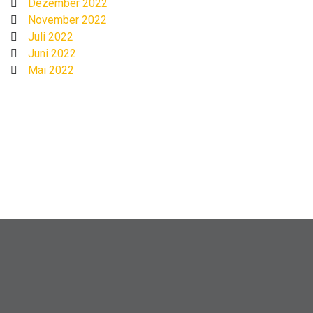
Dezember 2022
November 2022
Juli 2022
Juni 2022
Mai 2022