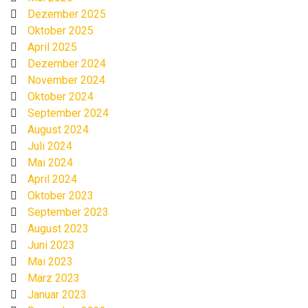
Dezember 2025
Oktober 2025
April 2025
Dezember 2024
November 2024
Oktober 2024
September 2024
August 2024
Juli 2024
Mai 2024
April 2024
Oktober 2023
September 2023
August 2023
Juni 2023
Mai 2023
März 2023
Januar 2023