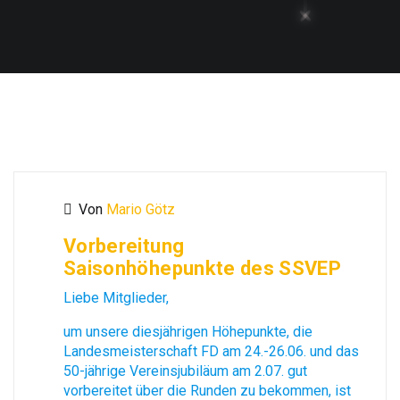
Von
Mario Götz
Vorbereitung
Saisonhöhepunkte des SSVEP
Liebe Mitglieder,
um unsere diesjährigen Höhepunkte, die
Landesmeisterschaft FD am 24.-26.06. und das
50-jährige Vereinsjubiläum am 2.07. gut
vorbereitet über die Runden zu bekommen, ist