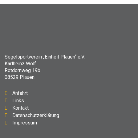
Segelsportverein „Einheit Plauen“ e.V.
Karlheinz Wolf
Rotdornweg 19b
08529 Plauen
Anfahrt
Links
Kontakt
Datenschutzerklärung
Impressum