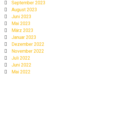
September 2023
August 2023
Juni 2023
Mai 2023
März 2023
Januar 2023
Dezember 2022
November 2022
Juli 2022
Juni 2022
Mai 2022