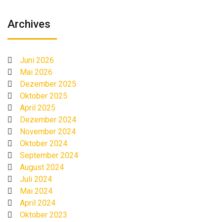
Archives
Juni 2026
Mai 2026
Dezember 2025
Oktober 2025
April 2025
Dezember 2024
November 2024
Oktober 2024
September 2024
August 2024
Juli 2024
Mai 2024
April 2024
Oktober 2023