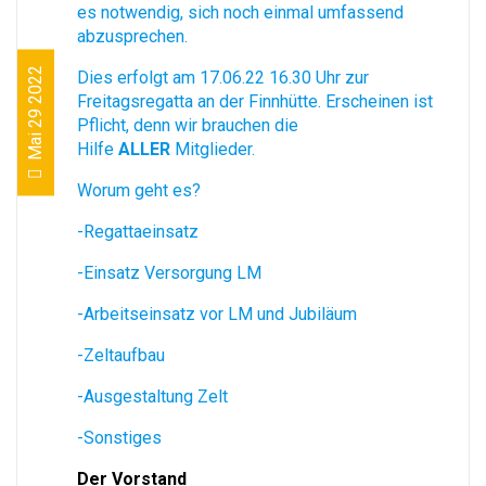
es notwendig, sich noch einmal umfassend
abzusprechen.
Mai 29 2022
Dies erfolgt am 17.06.22 16.30 Uhr zur
Freitagsregatta an der Finnhütte. Erscheinen ist
Pflicht, denn wir brauchen die
Hilfe
ALLER
Mitglieder.
Worum geht es?
-Regattaeinsatz
-Einsatz Versorgung LM
-Arbeitseinsatz vor LM und Jubiläum
-Zeltaufbau
-Ausgestaltung Zelt
-Sonstiges
Der Vorstand