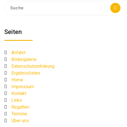
Suche
nach:
Seiten
Anfahrt
Bildergalerie
Datenschutzerklärung
Ergebnislisten
Home
Impressum
Kontakt
Links
Regatten
Termine
Über uns