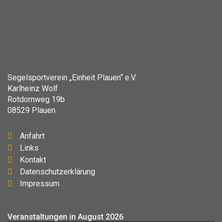
Segelsportverein „Einheit Plauen“ e.V.
Karlheinz Wolf
Rotdornweg 19b
08529 Plauen
Anfahrt
Links
Kontakt
Datenschutzerklärung
Impressum
Veranstaltungen in August 2026