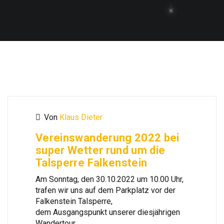
Von
Klaus Dieter
Vereinswanderung 2022 bei
super Wetter rund um die
Talsperre Falkenstein
Am Sonntag, den 30.10.2022 um 10.00 Uhr,
trafen wir uns auf dem Parkplatz vor der
Falkenstein Talsperre,
dem Ausgangspunkt unserer diesjährigen
Wandertour.