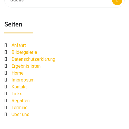
nach:
Seiten
Anfahrt
Bildergalerie
Datenschutzerklärung
Ergebnislisten
Home
Impressum
Kontakt
Links
Regatten
Termine
Über uns