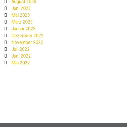
August 2023
Juni 2023
Mai 2023
März 2023
Januar 2023
Dezember 2022
November 2022
Juli 2022
Juni 2022
Mai 2022