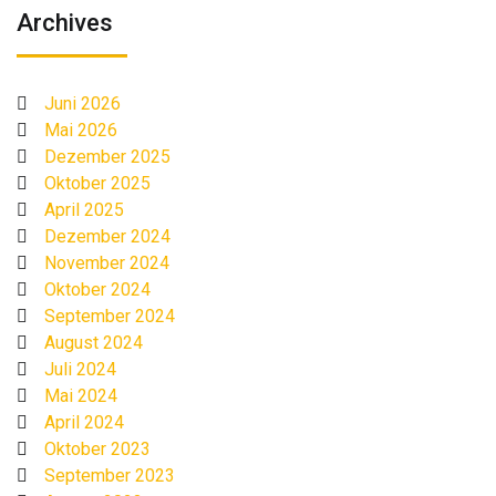
Archives
Juni 2026
Mai 2026
Dezember 2025
Oktober 2025
April 2025
Dezember 2024
November 2024
Oktober 2024
September 2024
August 2024
Juli 2024
Mai 2024
April 2024
Oktober 2023
September 2023