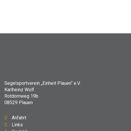
Segelsportverein „Einheit Plauen“ e.V.
Karlheinz Wolf
Rotdornweg 19b
08529 Plauen
Anfahrt
Links