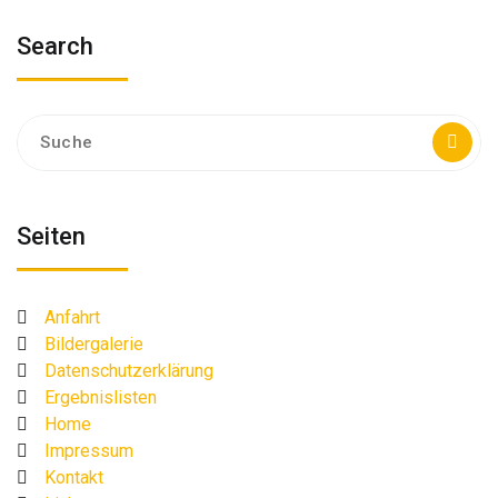
Search
Suche
nach:
Seiten
Anfahrt
Bildergalerie
Datenschutzerklärung
Ergebnislisten
Home
Impressum
Kontakt