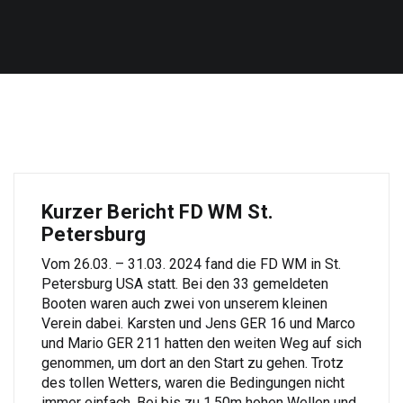
Kurzer Bericht FD WM St.
Petersburg
Vom 26.03. – 31.03. 2024 fand die FD WM in St.
Petersburg USA statt. Bei den 33 gemeldeten
Booten waren auch zwei von unserem kleinen
Verein dabei. Karsten und Jens GER 16 und Marco
und Mario GER 211 hatten den weiten Weg auf sich
genommen, um dort an den Start zu gehen. Trotz
des tollen Wetters, waren die Bedingungen nicht
immer einfach. Bei bis zu 1,50m hohen Wellen und