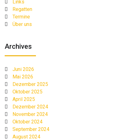
Links
Regatten
Termine
Über uns
Archives
Juni 2026
Mai 2026
Dezember 2025
Oktober 2025
April 2025
Dezember 2024
November 2024
Oktober 2024
September 2024
August 2024