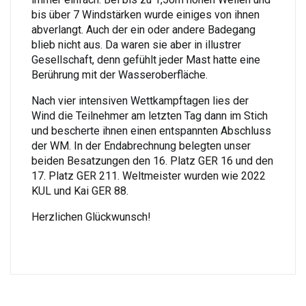
bis über 7 Windstärken wurde einiges von ihnen
abverlangt. Auch der ein oder andere Badegang
blieb nicht aus. Da waren sie aber in illustrer
Gesellschaft, denn gefühlt jeder Mast hatte eine
Berührung mit der Wasseroberfläche.
Nach vier intensiven Wettkampftagen lies der
Wind die Teilnehmer am letzten Tag dann im Stich
und bescherte ihnen einen entspannten Abschluss
der WM. In der Endabrechnung belegten unser
beiden Besatzungen den 16. Platz GER 16 und den
17. Platz GER 211. Weltmeister wurden wie 2022
KUL und Kai GER 88.
Herzlichen Glückwunsch!