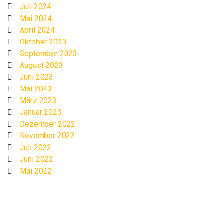
Juli 2024
Mai 2024
April 2024
Oktober 2023
September 2023
August 2023
Juni 2023
Mai 2023
März 2023
Januar 2023
Dezember 2022
November 2022
Juli 2022
Juni 2022
Mai 2022