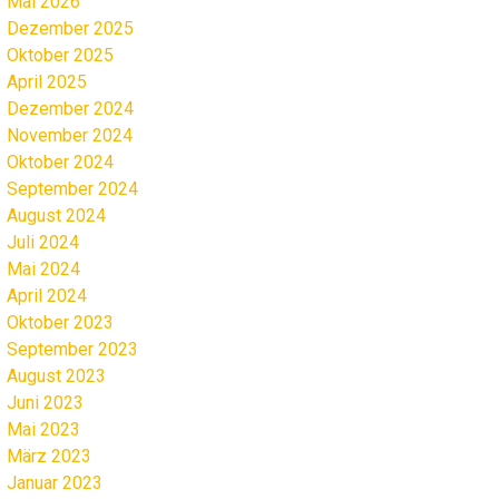
Mai 2026
Dezember 2025
Oktober 2025
April 2025
Dezember 2024
November 2024
Oktober 2024
September 2024
August 2024
Juli 2024
Mai 2024
April 2024
Oktober 2023
September 2023
August 2023
Juni 2023
Mai 2023
März 2023
Januar 2023