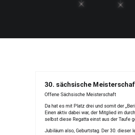
30. sächsische Meisterscha
Offene Sächsische Meisterschaft
Da hat es mit Platz drei und somit der „Ber
Einen aktiv dabei war, der Mitglied im dur
selbst diese Regatta einst aus der Taufe g
Jubiläum also, Geburtstag. Der 30. dieser 