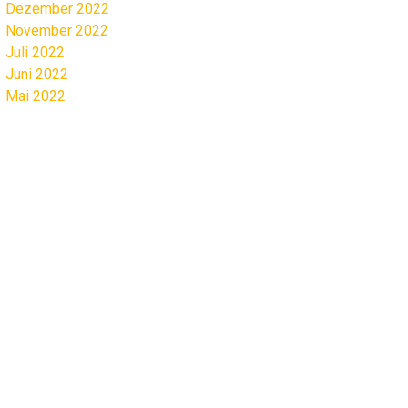
Dezember 2022
November 2022
Juli 2022
Juni 2022
Mai 2022