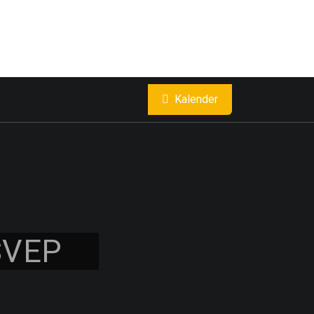
Kalender
SVEP