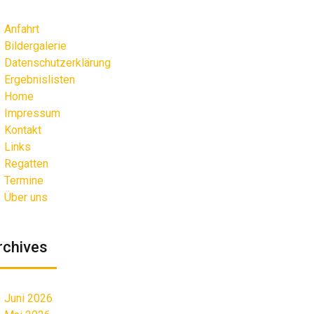
Anfahrt
Bildergalerie
Datenschutzerklärung
Ergebnislisten
Home
Impressum
Kontakt
Links
Regatten
Termine
Über uns
rchives
Juni 2026