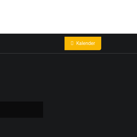
Kalender