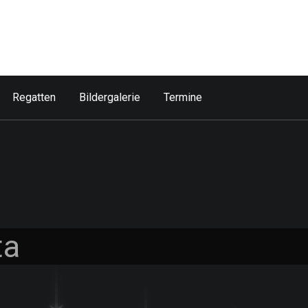
Regatten
Bildergalerie
Termine
ta