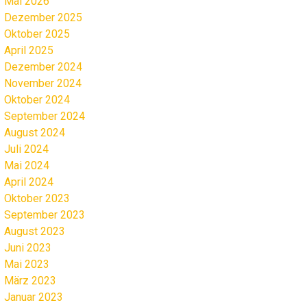
Mai 2026
Dezember 2025
Oktober 2025
April 2025
Dezember 2024
November 2024
Oktober 2024
September 2024
August 2024
Juli 2024
Mai 2024
April 2024
Oktober 2023
September 2023
August 2023
Juni 2023
Mai 2023
März 2023
Januar 2023