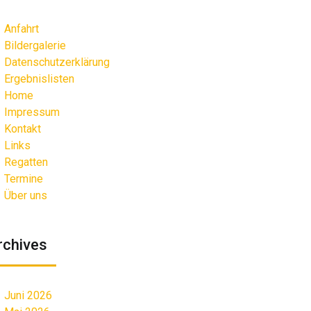
Anfahrt
Bildergalerie
Datenschutzerklärung
Ergebnislisten
Home
Impressum
Kontakt
Links
Regatten
Termine
Über uns
rchives
Juni 2026