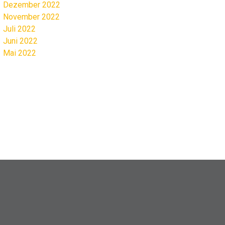
Dezember 2022
November 2022
Juli 2022
Juni 2022
Mai 2022