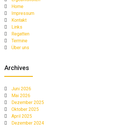
Home
Impressum
Kontakt
Links
Regatten
Termine
Über uns
Archives
Juni 2026
Mai 2026
Dezember 2025
Oktober 2025
April 2025
Dezember 2024