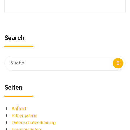
Search
Suche
nach:
Seiten
Anfahrt
Bildergalerie
Datenschutzerklärung
Ergebnislisten