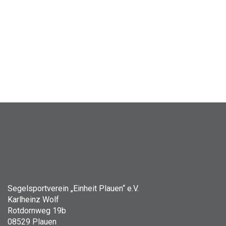
Segelsportverein „Einheit Plauen“ e.V.
Karlheinz Wolf
Rotdornweg 19b
08529 Plauen