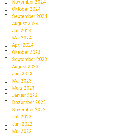
November 2024
Oktober 2024
September 2024
August 2024
Juli 2024
Mai 2024
April 2024
Oktober 2023
September 2023
August 2023
Juni 2023
Mai 2023
März 2023
Januar 2023
Dezember 2022
November 2022
Juli 2022
Juni 2022
Mai 2022