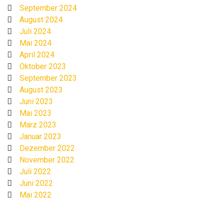
September 2024
August 2024
Juli 2024
Mai 2024
April 2024
Oktober 2023
September 2023
August 2023
Juni 2023
Mai 2023
März 2023
Januar 2023
Dezember 2022
November 2022
Juli 2022
Juni 2022
Mai 2022