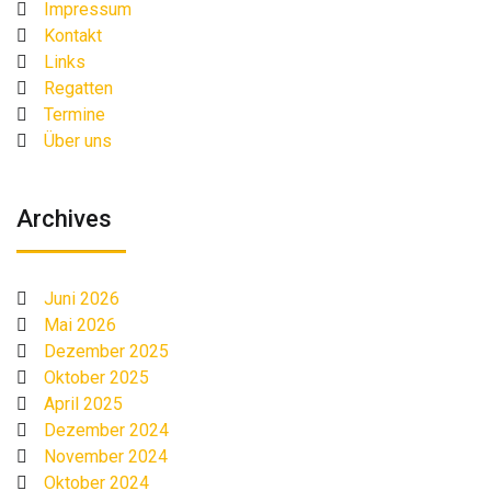
Impressum
Kontakt
Links
Regatten
Termine
Über uns
Archives
Juni 2026
Mai 2026
Dezember 2025
Oktober 2025
April 2025
Dezember 2024
November 2024
Oktober 2024