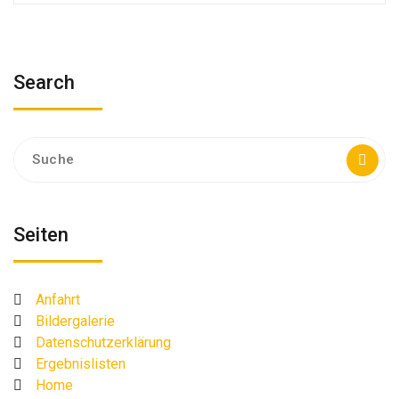
Search
Suche
nach:
Seiten
Anfahrt
Bildergalerie
Datenschutzerklärung
Ergebnislisten
Home