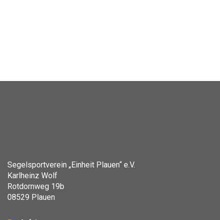
Segelsportverein „Einheit Plauen“ e.V.
Karlheinz Wolf
Rotdornweg 19b
08529 Plauen