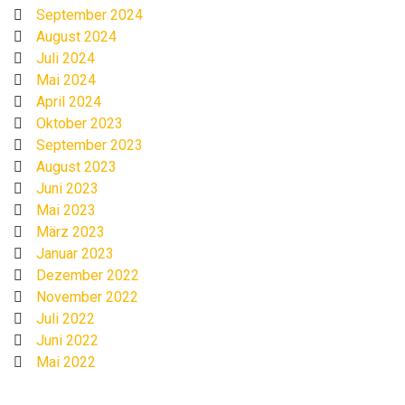
September 2024
August 2024
Juli 2024
Mai 2024
April 2024
Oktober 2023
September 2023
August 2023
Juni 2023
Mai 2023
März 2023
Januar 2023
Dezember 2022
November 2022
Juli 2022
Juni 2022
Mai 2022