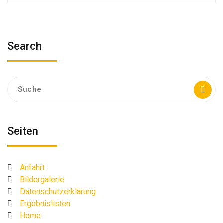
Search
Suche
nach:
Seiten
Anfahrt
Bildergalerie
Datenschutzerklärung
Ergebnislisten
Home