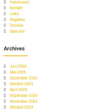
Impressum
Kontakt
Links
Regatten
Termine
Über uns
Archives
Juni 2026
Mai 2026
Dezember 2025
Oktober 2025
April 2025
Dezember 2024
November 2024
Oktober 2024