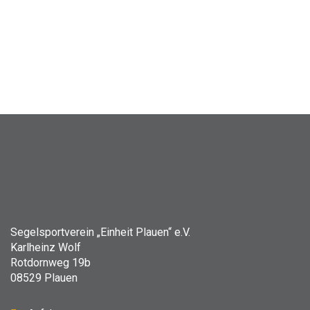
Segelsportverein „Einheit Plauen“ e.V.
Karlheinz Wolf
Rotdornweg 19b
08529 Plauen