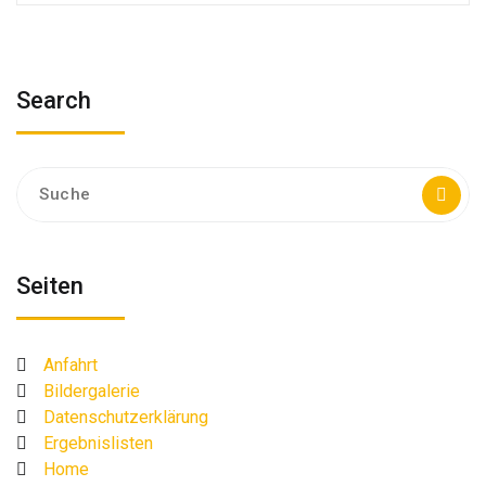
Search
Suche
nach:
Seiten
Anfahrt
Bildergalerie
Datenschutzerklärung
Ergebnislisten
Home