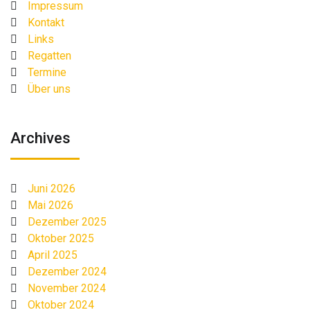
Impressum
Kontakt
Links
Regatten
Termine
Über uns
Archives
Juni 2026
Mai 2026
Dezember 2025
Oktober 2025
April 2025
Dezember 2024
November 2024
Oktober 2024