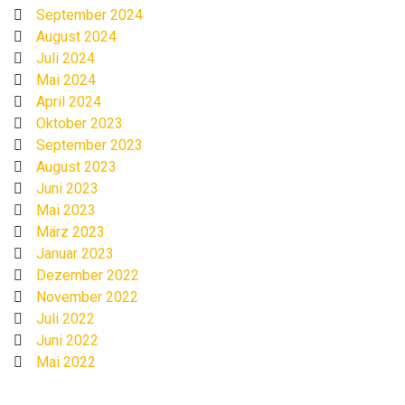
September 2024
August 2024
Juli 2024
Mai 2024
April 2024
Oktober 2023
September 2023
August 2023
Juni 2023
Mai 2023
März 2023
Januar 2023
Dezember 2022
November 2022
Juli 2022
Juni 2022
Mai 2022