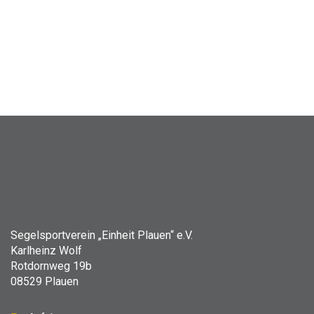
Segelsportverein „Einheit Plauen“ e.V.
Karlheinz Wolf
Rotdornweg 19b
08529 Plauen