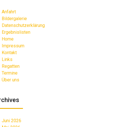
Anfahrt
Bildergalerie
Datenschutzerklärung
Ergebnislisten
Home
Impressum
Kontakt
Links
Regatten
Termine
Über uns
rchives
Juni 2026