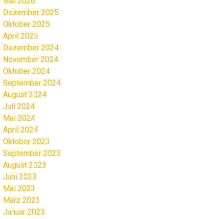
Mai 2026
Dezember 2025
Oktober 2025
April 2025
Dezember 2024
November 2024
Oktober 2024
September 2024
August 2024
Juli 2024
Mai 2024
April 2024
Oktober 2023
September 2023
August 2023
Juni 2023
Mai 2023
März 2023
Januar 2023