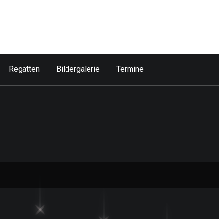
Regatten
Bildergalerie
Termine