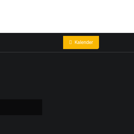
Kalender