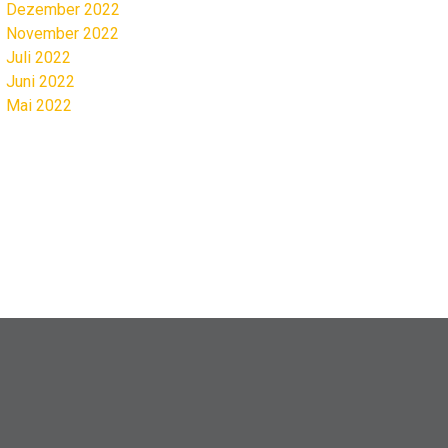
Dezember 2022
November 2022
Juli 2022
Juni 2022
Mai 2022