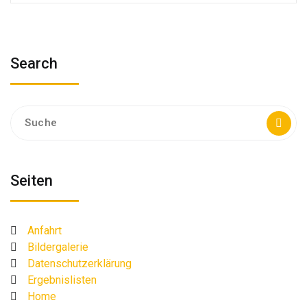
Search
Suche
nach:
Seiten
Anfahrt
Bildergalerie
Datenschutzerklärung
Ergebnislisten
Home