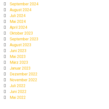
September 2024
August 2024
Juli 2024
Mai 2024
April 2024
Oktober 2023
September 2023
August 2023
Juni 2023
Mai 2023
März 2023
Januar 2023
Dezember 2022
November 2022
Juli 2022
Juni 2022
Mai 2022