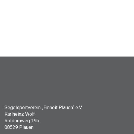
Segelsportverein „Einheit Plauen“ e.V.
Karlheinz Wolf
Rotdornweg 19b
08529 Plauen