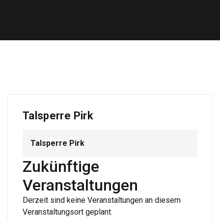
Talsperre Pirk
Talsperre Pirk
Zukünftige
Veranstaltungen
Derzeit sind keine Veranstaltungen an diesem
Veranstaltungsort geplant.