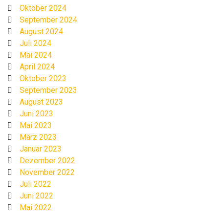
Oktober 2024
September 2024
August 2024
Juli 2024
Mai 2024
April 2024
Oktober 2023
September 2023
August 2023
Juni 2023
Mai 2023
März 2023
Januar 2023
Dezember 2022
November 2022
Juli 2022
Juni 2022
Mai 2022