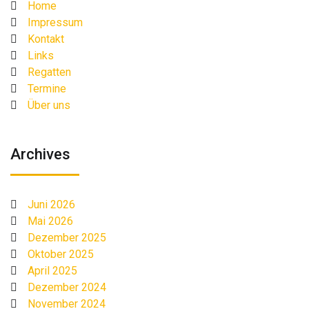
Home
Impressum
Kontakt
Links
Regatten
Termine
Über uns
Archives
Juni 2026
Mai 2026
Dezember 2025
Oktober 2025
April 2025
Dezember 2024
November 2024