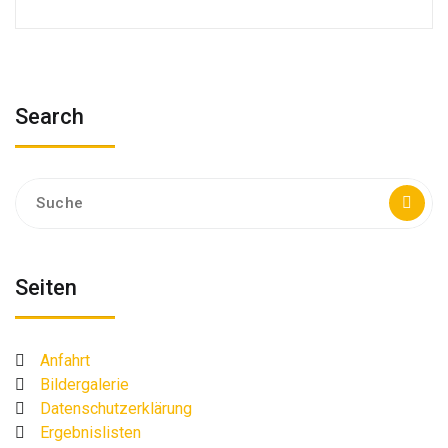
Search
Suche
nach:
Seiten
Anfahrt
Bildergalerie
Datenschutzerklärung
Ergebnislisten