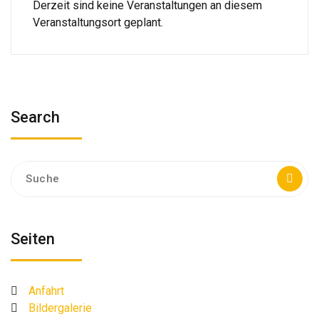
Derzeit sind keine Veranstaltungen an diesem
Veranstaltungsort geplant.
Search
Suche
nach:
Seiten
Anfahrt
Bildergalerie