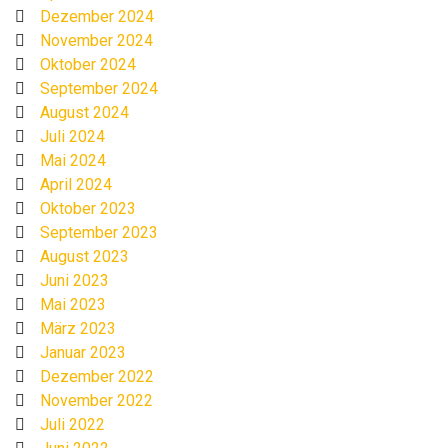
Dezember 2024
November 2024
Oktober 2024
September 2024
August 2024
Juli 2024
Mai 2024
April 2024
Oktober 2023
September 2023
August 2023
Juni 2023
Mai 2023
März 2023
Januar 2023
Dezember 2022
November 2022
Juli 2022