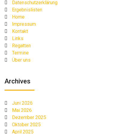
Datenschutzerklärung
Ergebnislisten
Home
Impressum
Kontakt
Links
Regatten
Termine
Über uns
Archives
Juni 2026
Mai 2026
Dezember 2025
Oktober 2025
April 2025